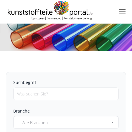
Suchbegriff
Branche