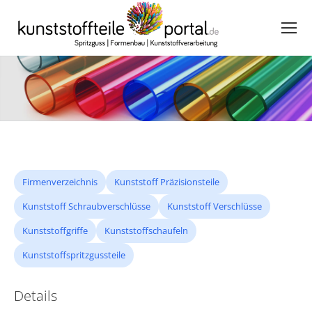
Firmenverzeichnis
Kunststoff Präzisionsteile
Kunststoff Schraubverschlüsse
Kunststoff Verschlüsse
Kunststoffgriffe
Kunststoffschaufeln
Kunststoffspritzgussteile
Details