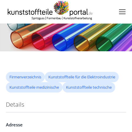
Firmenverzeichnis
Kunststoffteile für die Elektroindustrie
Kunststoffteile medizinische
Kunststoffteile technische
Details
Adresse