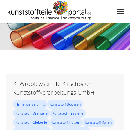
K. Wroblewski + K. Kirschbaum
Kunststoffverarbeitungs GmbH
Firmenverzeichnis
Kunststoff Buchsen
Kunststoff Drehteile
Kunststoff Frästeile
Kunststoff Gleitteile
Kunststoff Hülsen
Kunststoff Rollen