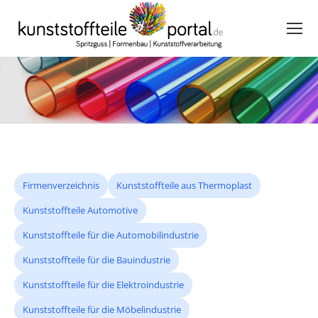
Firmenverzeichnis
Kunststoffteile aus Thermoplast
Kunststoffteile Automotive
Kunststoffteile für die Automobilindustrie
Kunststoffteile für die Bauindustrie
Kunststoffteile für die Elektroindustrie
Kunststoffteile für die Möbelindustrie