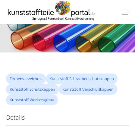
Firmenverzeichnis
Kunststoff Schraubenschutzkappen
Kunststoff Schutzkappen
Kunststoff Verschlußkappen
Kunststoff Werkzeugbau
Details