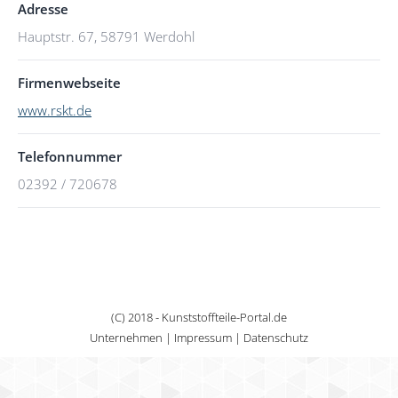
Adresse
Hauptstr. 67, 58791 Werdohl
Firmenwebseite
www.rskt.de
Telefonnummer
02392 / 720678
(C) 2018 - Kunststoffteile-Portal.de
Unternehmen
|
Impressum
|
Datenschutz