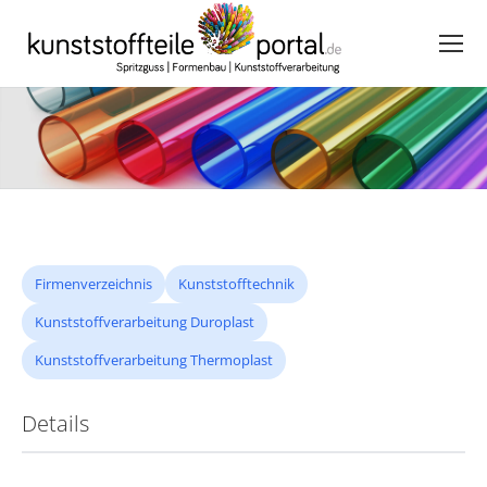
Firmenverzeichnis
Kunststofftechnik
Kunststoffverarbeitung Duroplast
Kunststoffverarbeitung Thermoplast
Details