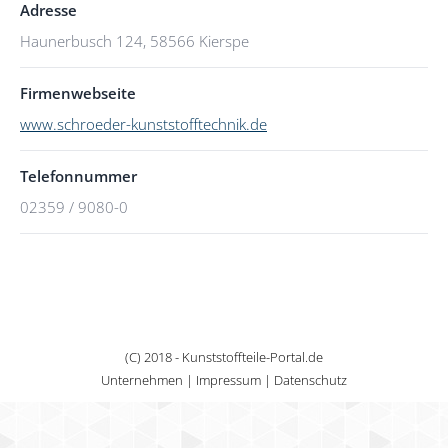
Adresse
Haunerbusch 124, 58566 Kierspe
Firmenwebseite
www.schroeder-kunststofftechnik.de
Telefonnummer
02359 / 9080-0
(C) 2018 - Kunststoffteile-Portal.de
Unternehmen
|
Impressum
|
Datenschutz