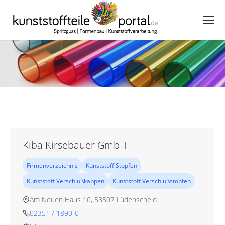
Kiba Kirsebauer GmbH
Firmenverzeichnis
Kunststoff Stopfen
Kunststoff Verschlußkappen
Kunststoff Verschlußstopfen
Am Neuen Haus 10, 58507 Lüdenscheid
02351 / 1890-0