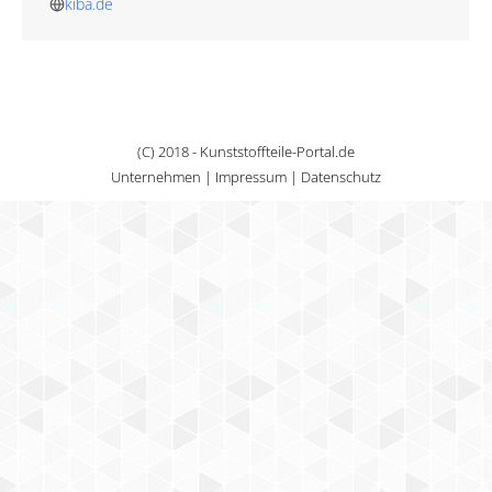
kiba.de
(C) 2018 - Kunststoffteile-Portal.de
Unternehmen
|
Impressum
|
Datenschutz