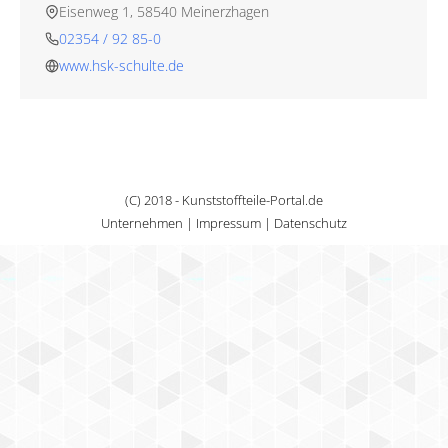
Eisenweg 1, 58540 Meinerzhagen
02354 / 92 85-0
www.hsk-schulte.de
(C) 2018 - Kunststoffteile-Portal.de
Unternehmen
|
Impressum
|
Datenschutz