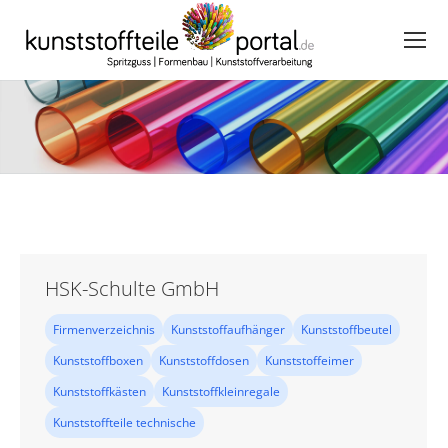
HSK-Schulte GmbH
Firmenverzeichnis
Kunststoffaufhänger
Kunststoffbeutel
Kunststoffboxen
Kunststoffdosen
Kunststoffeimer
Kunststoffkästen
Kunststoffkleinregale
Kunststoffteile technische